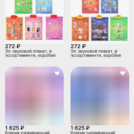
272 ₽
272 ₽
Эл. звуковой плакат, в
Эл. звуковой плакат, в
ассортименте, коробке
ассортименте, коробке
1 625 ₽
1 625 ₽
Коврик развивающий
Коврик развивающий