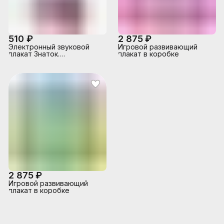
510 ₽
2 875 ₽
Электронный звуковой
Игровой развивающий
плакат Знаток.
плакат в коробке
Государственные
символы
2 875 ₽
Игровой развивающий
плакат в коробке