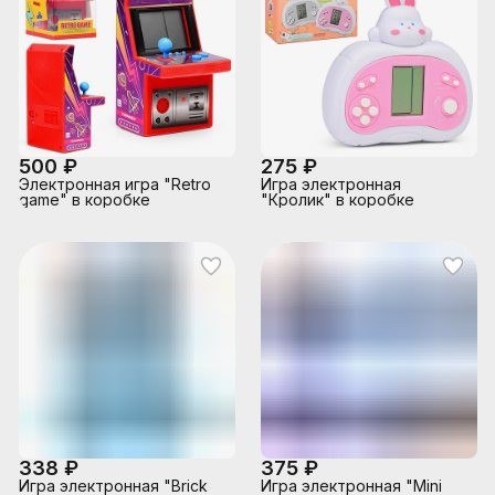
500 ₽
275 ₽
Электронная игра "Retro
Игра электронная
game" в коробке
"Кролик" в коробке
338 ₽
375 ₽
Игра электронная "Brick
Игра электронная "Mini