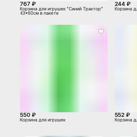
767 ₽
244 ₽
Корзина для игрушек "Синий Трактор"
Корзина д
43*60см в пакете
550 ₽
552 ₽
Корзина для игрушек
Корзина д