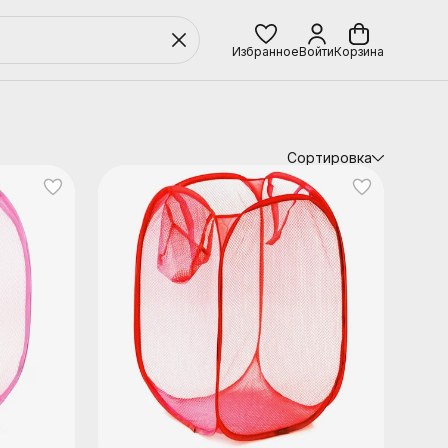
Избранное
Войти
Корзина
Сортировка