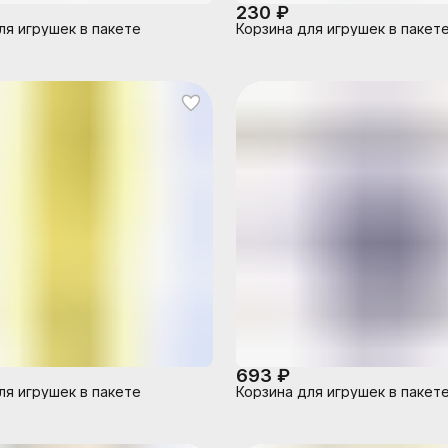
230 ₽
ля игрушек в пакете
Корзина для игрушек в пакет
693 ₽
ля игрушек в пакете
Корзина для игрушек в пакет