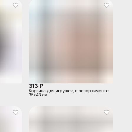
313 ₽
Корзина для игрушек, в ассортименте
35х43 см