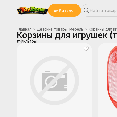
Каталог
Главная
›
Детские товары, мебель
›
Корзины для иг
Корзины для игрушек (т
Фильтры