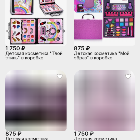
1 750 ₽
875 ₽
Детская косметика "Твой
Детская косметика "Мой
стиль" в коробке
образ" в коробке
875 ₽
1 750 ₽
Детская косметика
Детская косметика