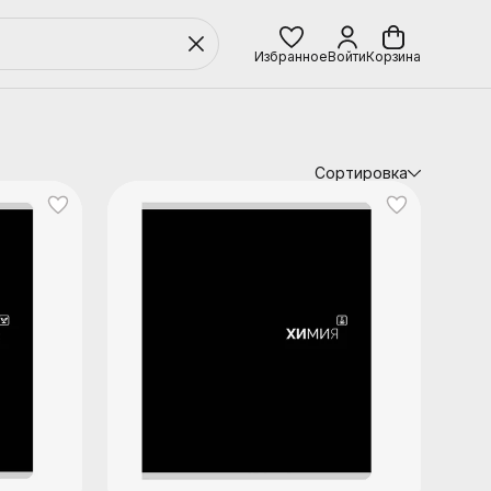
Избранное
Войти
Корзина
Сортировка