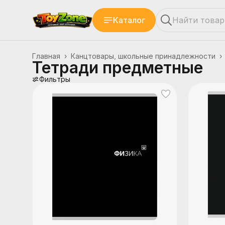
Каталог
Главная
›
Канцтовары, школьные принадлежности
›
Тетради предметные
Фильтры