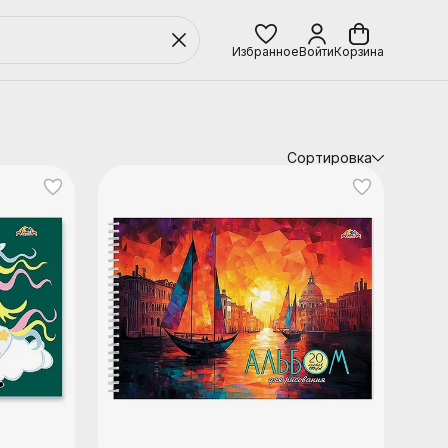
Избранное
Войти
Корзина
Сортировка