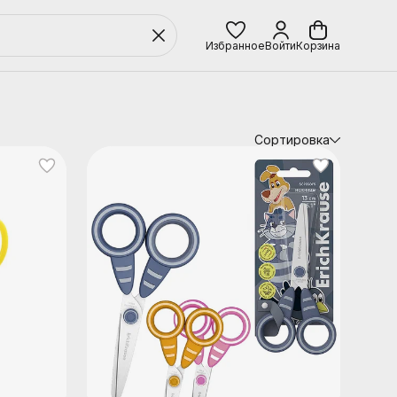
Избранное
Войти
Корзина
Сортировка