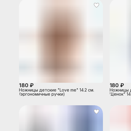
180 ₽
180 ₽
Ножницы детские "Love me" 14.2 см.
Ножницы д
(эргономичные ручки)
Щенок" 14