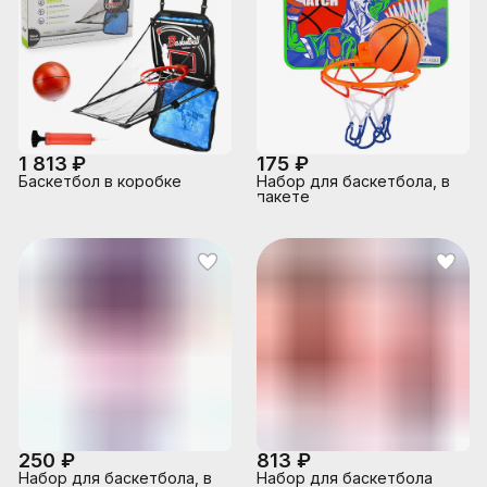
1 813 ₽
175 ₽
Баскетбол в коробке
Набор для баскетбола, в
пакете
250 ₽
813 ₽
Набор для баскетбола, в
Набор для баскетбола