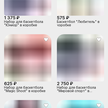
1 375 ₽
575 ₽
Набор для баскетбола
Баскетбол "Любитель" в
"Юниор" в коробке
коробке
625 ₽
2 750 ₽
Набор для баскетбола
Набор для баскетбола
"Magic Shoot" в коробке
"Мировой спорт" в
коробке