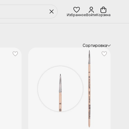
Избранное
Войти
Корзина
Сортировка