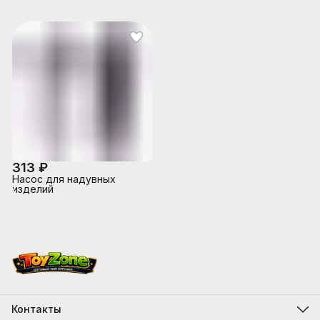
313 ₽
Насос для надувных
изделий
Контакты