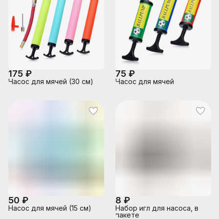
175 ₽
75 ₽
Насос для мячей (30 см)
Насос для мячей
50 ₽
8 ₽
Насос для мячей (15 см)
Набор игл для насоса, в
пакете