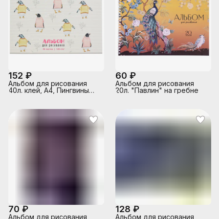
152 ₽
60 ₽
Альбом для рисования
Альбом для рисования
40л. клей, А4, Пингвины
20л. "Павлин" на гребне
Sev
70 ₽
128 ₽
Альбом для рисования
Альбом для рисования