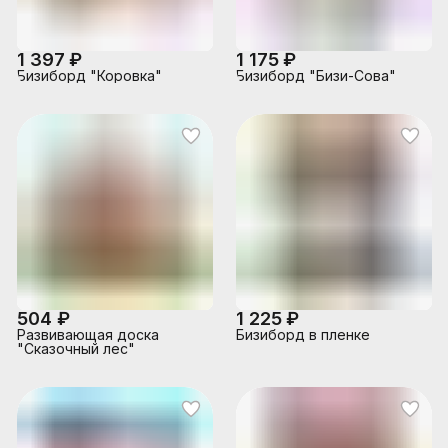
1 397 ₽
1 175 ₽
Бизиборд "Коровка"
Бизиборд "Бизи-Сова"
504 ₽
1 225 ₽
Развивающая доска
Бизиборд в пленке
"Сказочный лес"