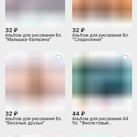
32 ₽
32 ₽
Альбом для рисования 8л.
Альбом для рисования 8л.
"Малышка-балерина"
"Сладкоежки"
32 ₽
44 ₽
Альбом для рисования 8л.
Альбом для рисования А4
"Веселые друзья"
8л. "Фиолетовый
монстрик"