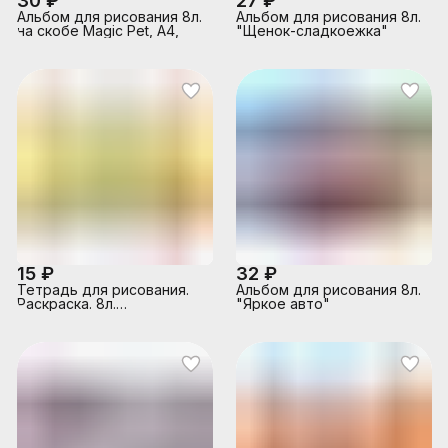
30 ₽
27 ₽
Альбом для рисования 8л.
Альбом для рисования 8л.
на скобе Magic Pet, А4,
"Щенок-сладкоежка"
15 ₽
32 ₽
Тетрадь для рисования.
Альбом для рисования 8л.
Раскраска. 8л.
"Яркое авто"
"Сладкоежка"