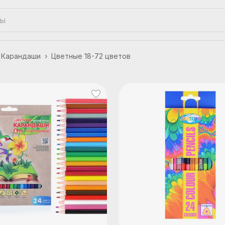
Карандаши
›
Цветные 18-72 цветов