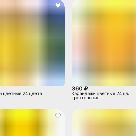
360 ₽
 цветные 24 цвета
Карандаши цветные 24 цв.
трехгранные