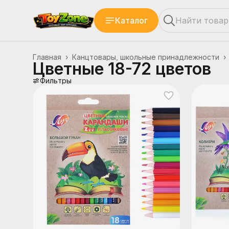
Каталог
Главная
›
Канцтовары, школьные принадлежности
›
Цветные 18-72 цветов
Фильтры