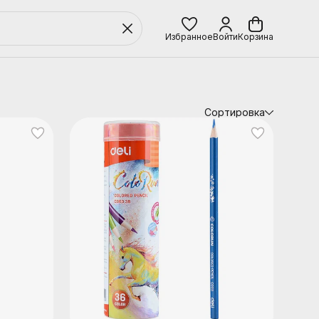
Избранное
Войти
Корзина
Сортировка