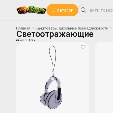
Каталог
Главная
›
Канцтовары, школьные принадлежности
›
Светоотражающие
Фильтры