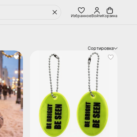
Избранное
Войти
Корзина
Сортировка