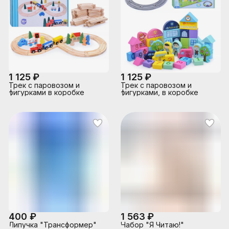
1 125 ₽
1 125 ₽
Трек с паровозом и
Трек с паровозом и
фигурками в коробке
фигурками, в коробке
400 ₽
1 563 ₽
Липучка "Трансформер"
Набор "Я Читаю!"