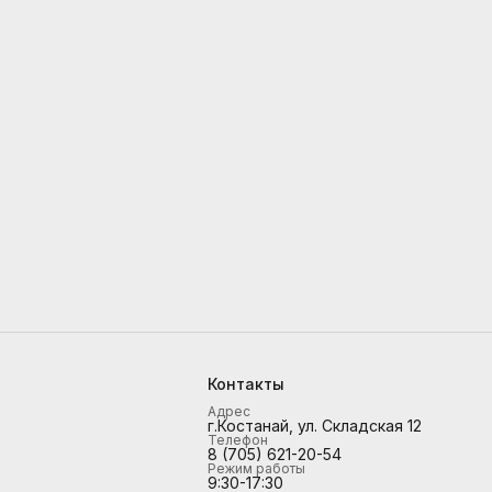
Контакты
Адрес
г.Костанай, ул. Складская 12
Телефон
8 (705) 621-20-54
Режим работы
9:30-17:30