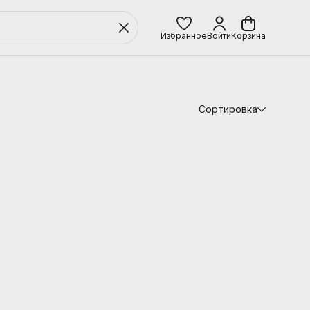
Избранное
Войти
Корзина
Сортировка