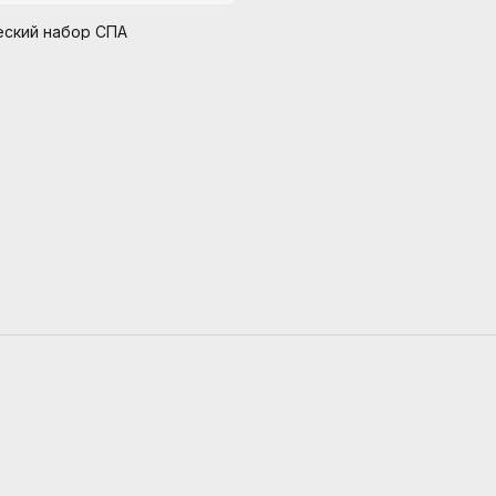
еский набор СПА