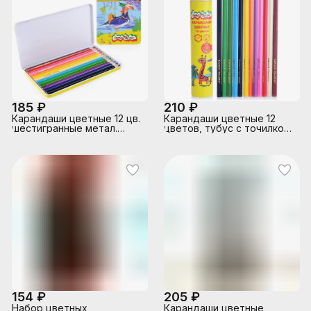
185 ₽
210 ₽
Карандаши цветные 12 цв.
Карандаши цветные 12
шестигранные метал.
цветов, тубус с точилкой
пенал.
3+
154 ₽
205 ₽
Набор цветных
Карандаши цветные