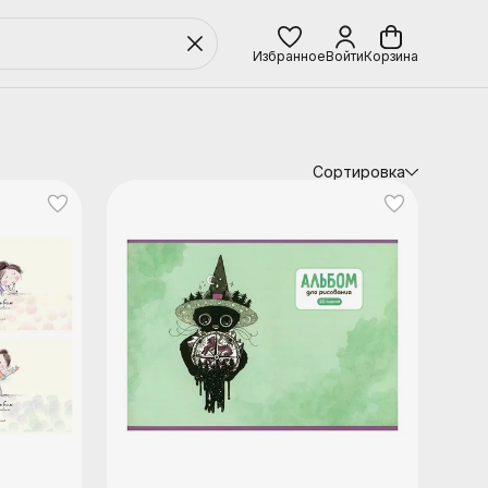
Избранное
Войти
Корзина
Сортировка