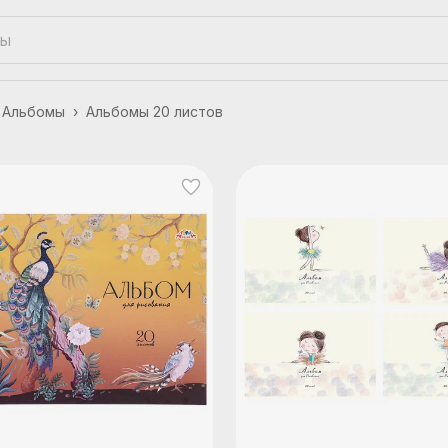
Альбомы
›
Альбомы 20 листов