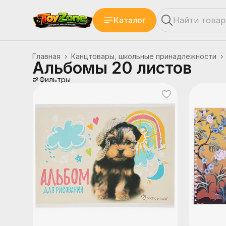
Каталог
Главная
›
Канцтовары, школьные принадлежности
›
Альбомы 20 листов
Фильтры