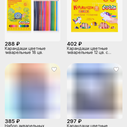
288 ₽
402 ₽
Карандаши цветные
Карандаши цветные
акварельные 18 цв.
акварельные 12 цв. с
точилкой
385 ₽
297 ₽
Набор акварельных
Карандаши цветные