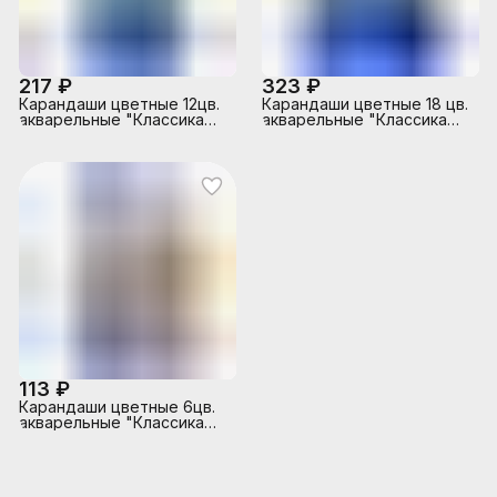
217 ₽
323 ₽
Карандаши цветные 12цв.
Карандаши цветные 18 цв.
акварельные "Классика
акварельные "Классика
цвета" с кистью
цвета" с кистью
113 ₽
Карандаши цветные 6цв.
акварельные "Классика
цвета" с кистью