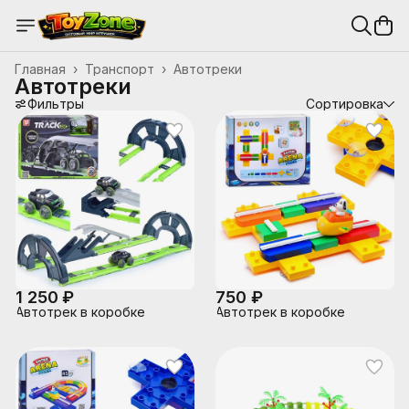
Главная
›
Транспорт
›
Автотреки
Автотреки
Фильтры
Сортировка
1 250 ₽
750 ₽
Автотрек в коробке
Автотрек в коробке