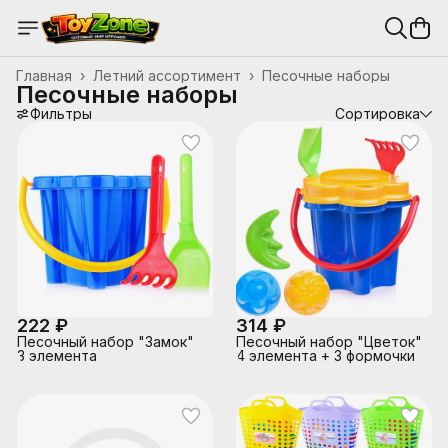
Главная
›
Летний ассортимент
›
Песочные наборы
Песочные наборы
Фильтры
Сортировка
222 ₽
314 ₽
Песочный набор "Замок"
Песочный набор "Цветок"
3 элемента
4 элемента + 3 формочки