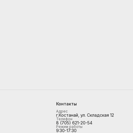
Контакты
Адрес
г.Костанай, ул. Складская 12
Телефон
8 (705) 621-20-54
Режим работы
9:30-17:30