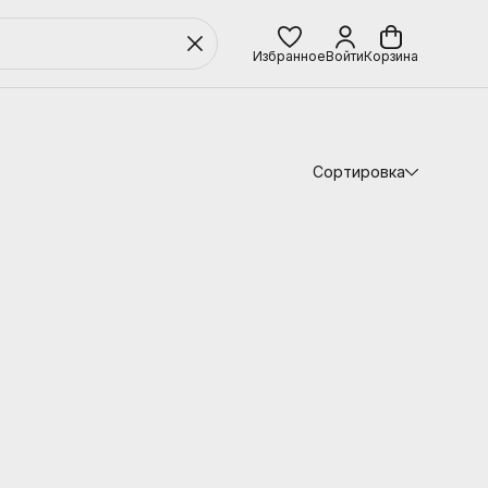
Избранное
Войти
Корзина
Сортировка