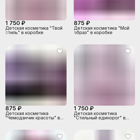
1 750 ₽
875 ₽
Детская косметика "Твой
Детская косметика "Мой
стиль" в коробке
образ" в коробке
875 ₽
1 750 ₽
Детская косметика
Детская косметика
"Чемоданчик красоты" в
"Стильный единорог" в
коробке
коробке