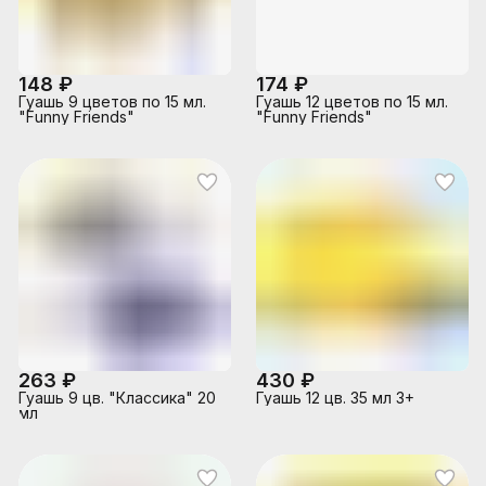
148 ₽
174 ₽
Гуашь 9 цветов по 15 мл.
Гуашь 12 цветов по 15 мл.
"Funny Friends"
"Funny Friends"
263 ₽
430 ₽
Гуашь 9 цв. "Классика" 20
Гуашь 12 цв. 35 мл 3+
мл