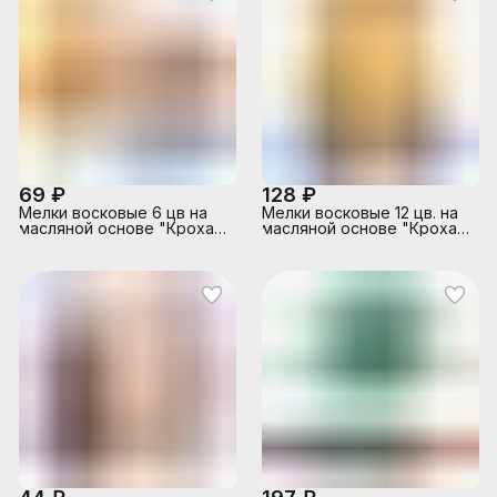
69 ₽
128 ₽
Мелки восковые 6 цв на
Мелки восковые 12 цв. на
масляной основе "Кроха"
масляной основе "Кроха"
(треугольные)
(треугольные)