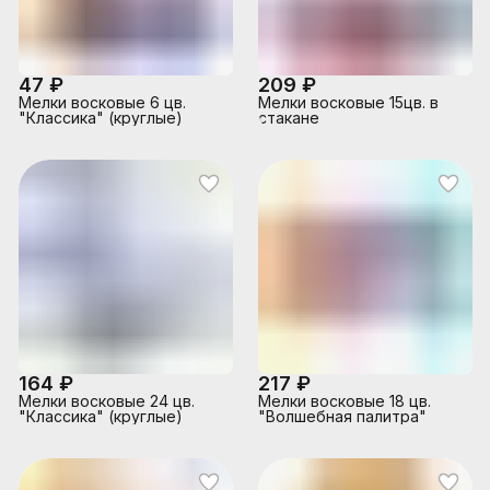
47 ₽
209 ₽
Мелки восковые 6 цв.
Мелки восковые 15цв. в
"Классика" (круглые)
стакане
164 ₽
217 ₽
Мелки восковые 24 цв.
Мелки восковые 18 цв.
"Классика" (круглые)
"Волшебная палитра"