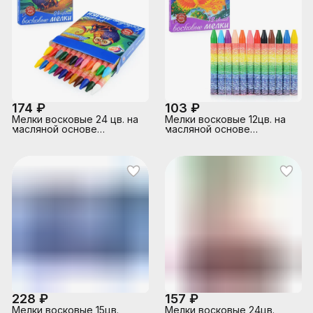
174 ₽
103 ₽
Мелки восковые 24 цв. на
Мелки восковые 12цв. на
масляной основе
масляной основе
"Фантазия" (круглые)
"Фантазия" (круглые)
228 ₽
157 ₽
Мелки восковые 15цв.
Мелки восковые 24цв.