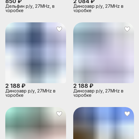
850 ₽
2 084 ₽
Дельфин р/у, 27MHz, в
Динозавр р/у, 27MHz в
коробке
коробке
2 188 ₽
2 188 ₽
Динозавр р/у, 27MHz в
Динозавр р/у, 27MHz в
коробке
коробке