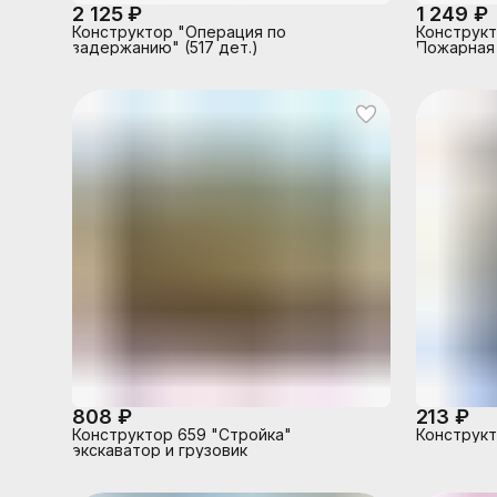
2 125 ₽
1 249 ₽
Конструктор "Операция по
Конструкт
задержанию" (517 дет.)
Пожарная
808 ₽
213 ₽
Конструктор 659 "Стройка"
Конструкт
экскаватор и грузовик