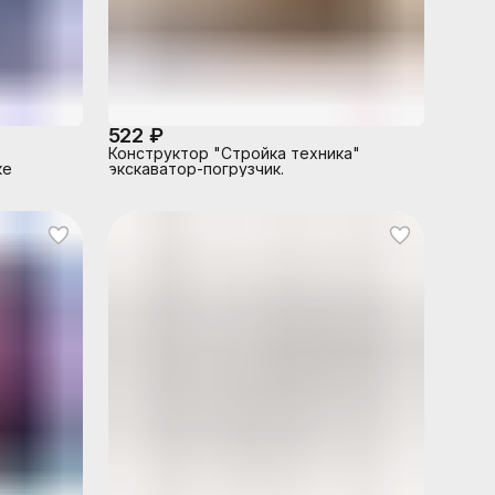
522 ₽
Конструктор "Стройка техника"
ке
экскаватор-погрузчик.