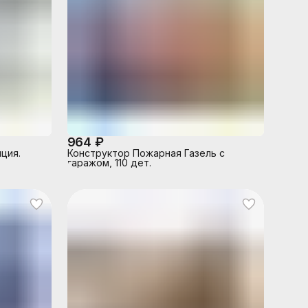
964 ₽
ция.
Конструктор Пожарная Газель с
гаражом, 110 дет.