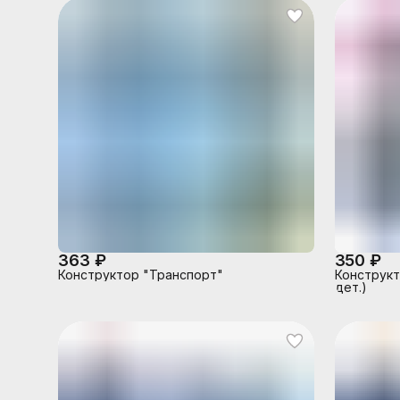
363 ₽
350 ₽
Конструктор "Транспорт"
Конструкт
дет.)