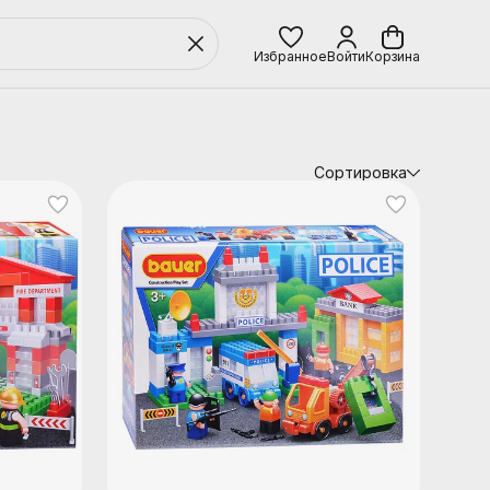
Избранное
Войти
Корзина
Сортировка