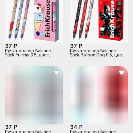
37 ₽
37 ₽
Ручка-роллер Balance
Ручка-роллер Balance
Stick Yummy 0.5, цвет
Stick Balloon Dog 0.5, цвет
чернил синий
чернил черный
37 ₽
34 ₽
Ручка-роллер Balance
Ручка-роллер Balance