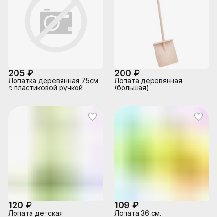
205 ₽
200 ₽
Лопатка деревянная 75см
Лопата деревянная
с пластиковой ручкой
(большая)
120 ₽
109 ₽
Лопата детская
Лопата 36 см.