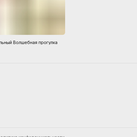
льный Волшебная прогулка