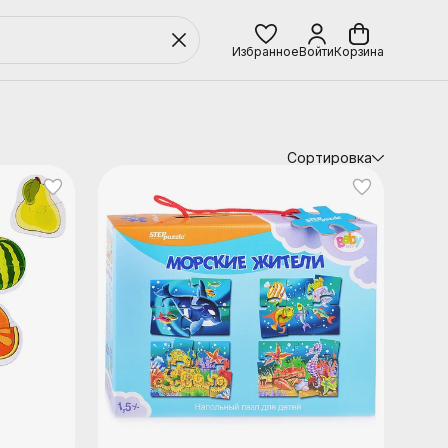
Избранное
Войти
Корзина
Сортировка