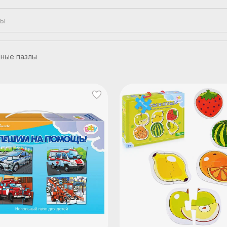
ные пазлы