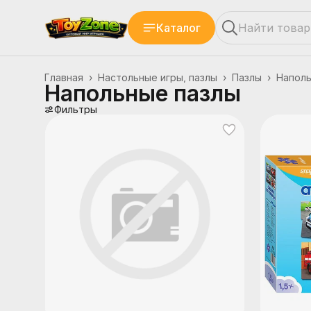
Каталог
Главная
›
Настольные игры, пазлы
›
Пазлы
›
Наполь
Напольные пазлы
Фильтры