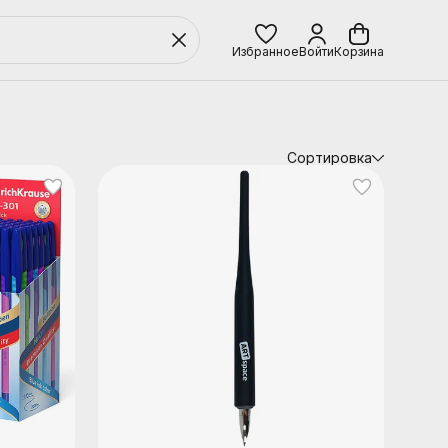
Избранное
Войти
Корзина
Сортировка