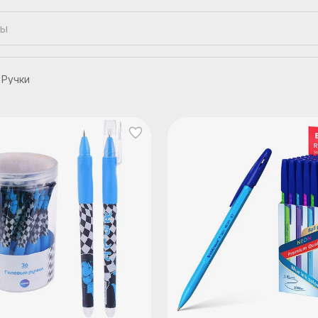
Ручки