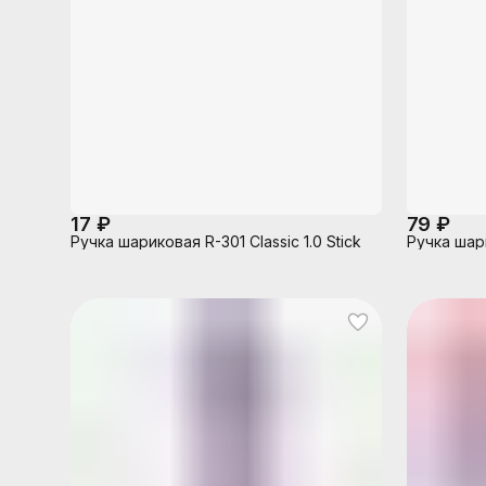
17 ₽
79 ₽
Ручка шариковая R-301 Classic 1.0 Stick
Ручка шар