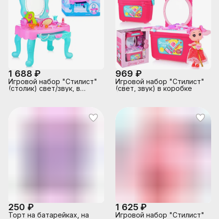
1 688 ₽
969 ₽
Игровой набор "Стилист"
Игровой набор "Стилист"
(столик) свет/звук, в
(свет, звук) в коробке
коробке
250 ₽
1 625 ₽
Торт на батарейках, на
Игровой набор "Стилист"