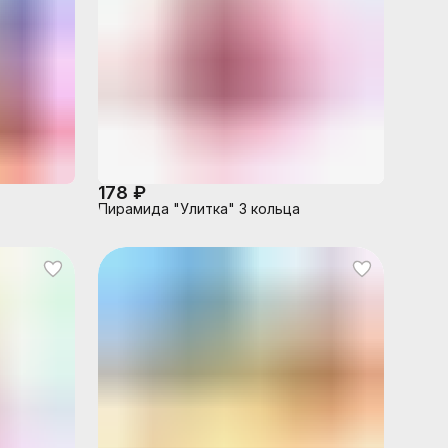
178 ₽
Пирамида "Улитка" 3 кольца