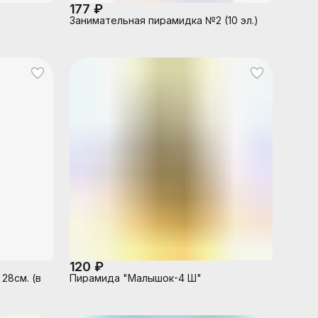
177 ₽
Занимательная пирамидка №2 (10 эл.)
120 ₽
28см. (в
Пирамида "Малышок-4 Ш"