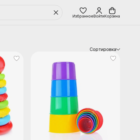
Избранное
Войти
Корзина
Сортировка