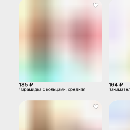
185 ₽
164 ₽
Пирамидка с кольцами, средняя
Занимател