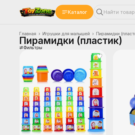
Каталог
Главная
›
Игрушки для малышей
›
Пирамидки (пласт
Пирамидки (пластик)
Фильтры