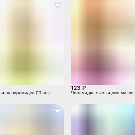
123 ₽
ьная пирамидка (10 эл.)
Пирамидка с кольцами малая