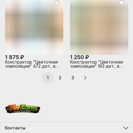
1 875 ₽
1 250 ₽
Конструктор "Цветочная
Конструктор "Цветочная
композиция" 472 дет., в
композиция" 163 дет., в
коробке
коробке
1
2
3
Контакты