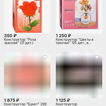
350 ₽
1 250 ₽
Конструктор "Роза
Конструктор "Цветы в
красная" (31 дет.)
вазочке" 125 дет., в
коробке
1 875 ₽
1 125 ₽
Конструктор "Букет" 299
Конструктор