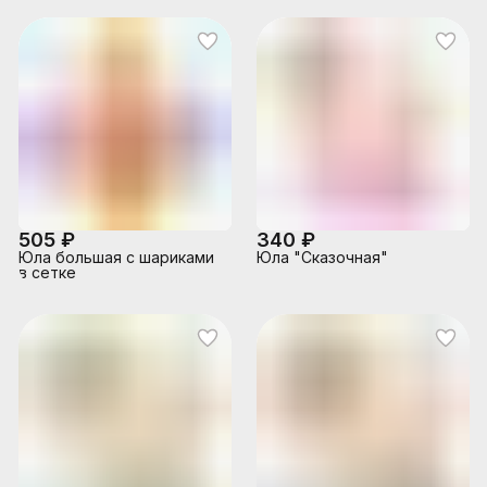
505 ₽
340 ₽
Юла большая с шариками
Юла "Сказочная"
в сетке