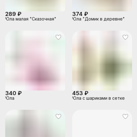
289 ₽
374 ₽
Юла малая "Сказочная"
Юла "Домик в деревне"
340 ₽
453 ₽
Юла
Юла с шариками в сетке