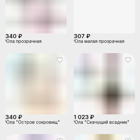
340 ₽
307 ₽
Юла прозрачная
Юла малая прозрачная
340 ₽
1 023 ₽
Юла "Остров сокровищ"
Юла "Скачущий всадник"