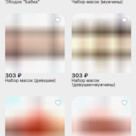
Ободок "Бабка"
Набор масок (мужчины)
303 ₽
303 ₽
Набор масок (девушки)
Набор масок
(девушки+мужчины)