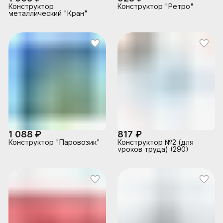
Конструктор
Конструктор "Ретро"
металлический "Кран"
1 088 ₽
817 ₽
Конструктор "Паровозик"
Конструктор №2 (для
уроков труда) (290)