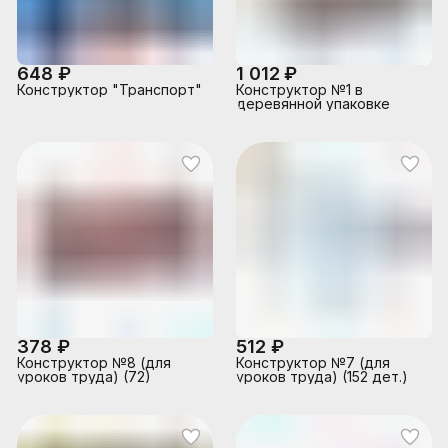
648 ₽
1 012 ₽
Конструктор "Транспорт"
Конструктор №1 в
деревянной упаковке
378 ₽
512 ₽
Конструктор №8 (для
Конструктор №7 (для
уроков труда) (72)
уроков труда) (152 дет.)