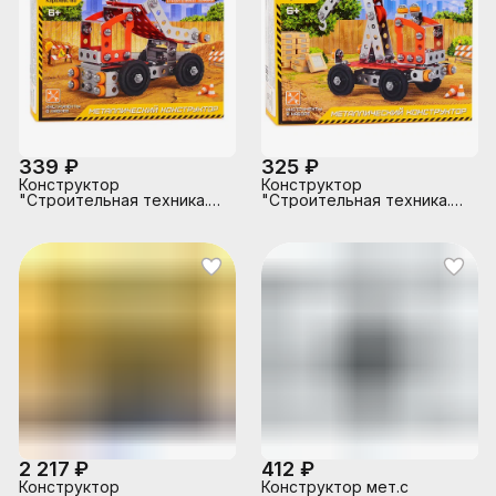
339 ₽
325 ₽
Конструктор
Конструктор
"Строительная техника.
"Строительная техника.
Самосвал"
Кран"
2 217 ₽
412 ₽
Конструктор
Конструктор мет.с