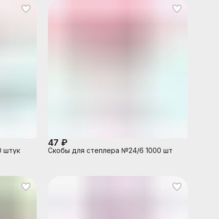
47 ₽
0 штук
Скобы для степлера №24/6 1000 шт