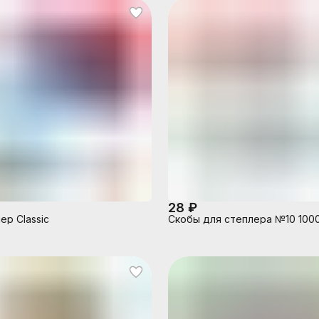
28 ₽
ер Classic
Скобы для степлера №10 100