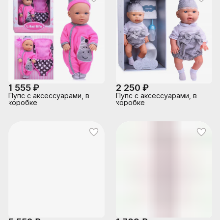
1 555 ₽
2 250 ₽
Пупс с аксессуарами, в
Пупс с аксессуарами, в
коробке
коробке