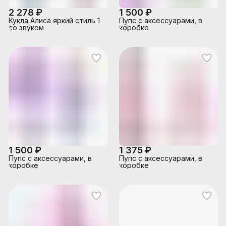
2 278 ₽
1 500 ₽
Кукла Алиса яркий стиль 1
Пупс с аксессуарами, в
со звуком
коробке
1 500 ₽
1 375 ₽
Пупс с аксессуарами, в
Пупс с аксессуарами, в
коробке
коробке