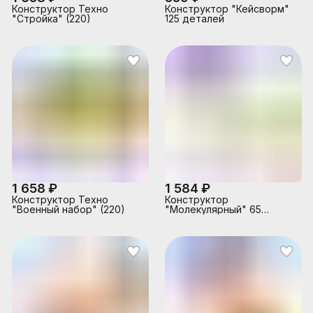
Конструктор Техно
Конструктор "Кейсворм"
"Стройка" (220)
125 деталей
1 658 ₽
1 584 ₽
Конструктор Техно
Конструктор
"Военный набор" (220)
"Молекулярный" 65
деталей