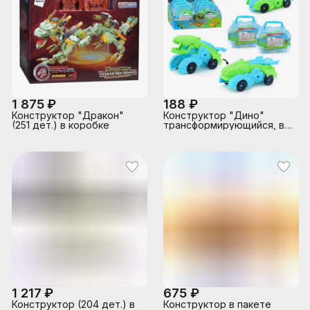
1 875 ₽
188 ₽
Конструктор "Дракон"
Конструктор "Дино"
(251 дет.) в коробке
трансформирующийся, в
коробке
1 217 ₽
675 ₽
Конструктор (204 дет.) в
Конструктор в пакете