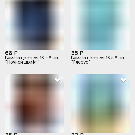
68 ₽
35 ₽
Бумага цветная 16 л 8 цв
Бумага цветная 16 л 8 цв
"Ночной дрифт"
"Глобус"