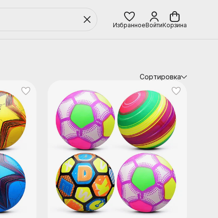
Избранное
Войти
Корзина
Сортировка