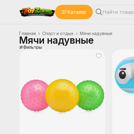
Каталог
Главная
›
Спорт и отдых
›
Мячи надувные
Мячи надувные
Фильтры