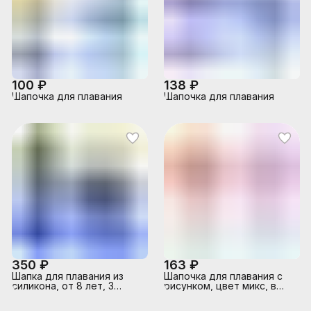
100 ₽
138 ₽
Шапочка для плавания
Шапочка для плавания
350 ₽
163 ₽
Шапка для плавания из
Шапочка для плавания с
силикона, от 8 лет, 3
рисунком, цвет микс, в
цвета, 55992 INTEX
пакете