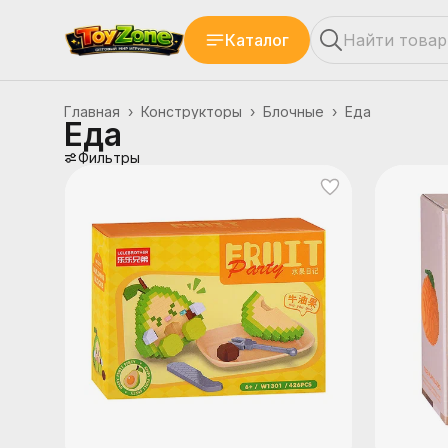
Каталог
Главная
›
Конструкторы
›
Блочные
›
Еда
Еда
Фильтры