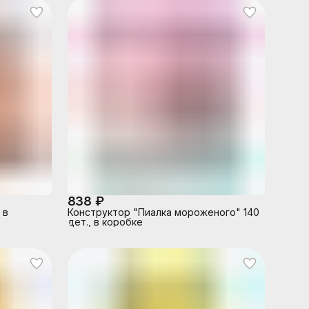
838 ₽
 в
Конструктор "Пиалка мороженого" 140
дет., в коробке