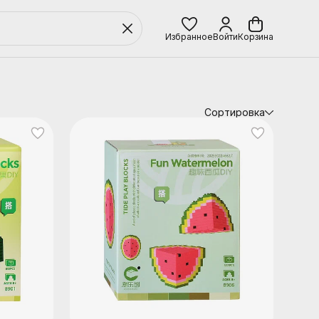
Избранное
Войти
Корзина
Сортировка