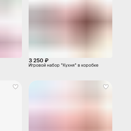
3 250 ₽
Игровой набор "Кухня" в коробке