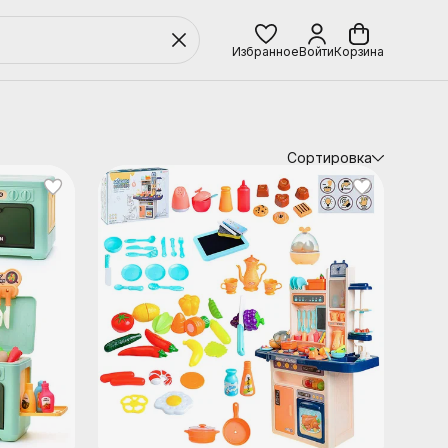
Избранное
Войти
Корзина
Сортировка