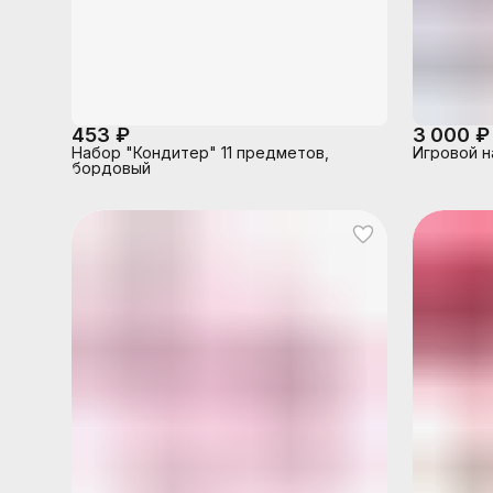
453 ₽
3 000 ₽
Набор "Кондитер" 11 предметов,
Игровой н
бордовый