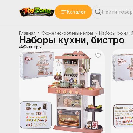
Каталог
Главная
›
Сюжетно-ролевые игры
›
Наборы кухни, 
Наборы кухни, бистро
Фильтры