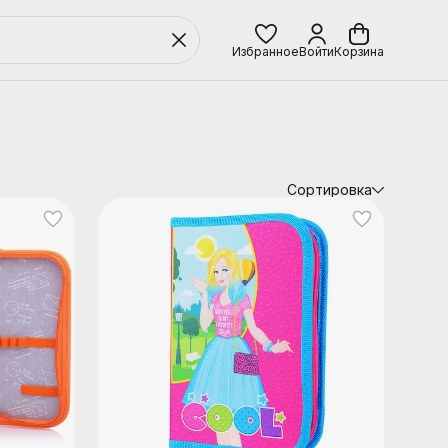
Избранное
Войти
Корзина
Сортировка