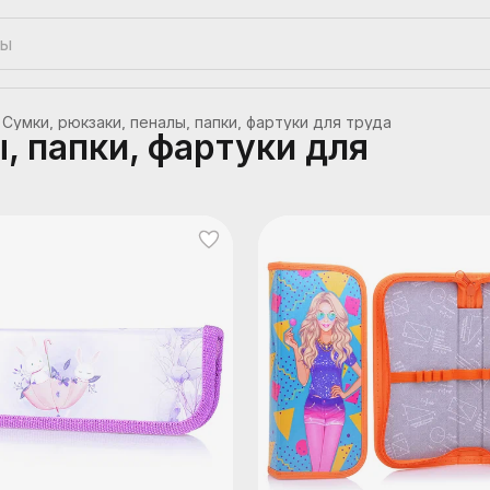
Сумки, рюкзаки, пеналы, папки, фартуки для труда
, папки, фартуки для