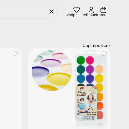
Избранное
Войти
Корзина
Сортировка