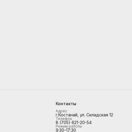
Контакты
Адрес
г.Костанай, ул. Складская 12
Телефон
8 (705) 621-20-54
Режим работы
9:30-17:30