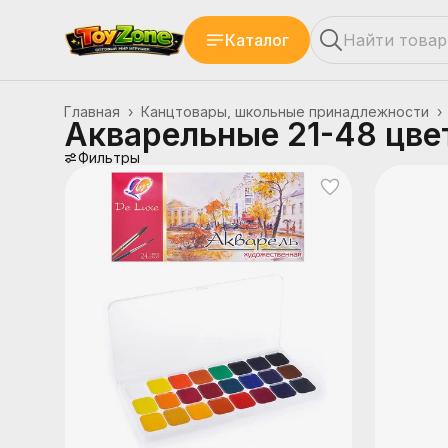
Каталог
Главная
›
Канцтовары, школьные принадлежности
›
Акварельные 21-48 цве
Фильтры