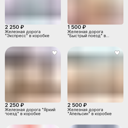
2 250 ₽
1 500 ₽
Железная дорога
Железная дорога
"Экспресс" в коробке
"Быстрый поезд" в
коробке
2 250 ₽
2 500 ₽
Железная дорога "Яркий
Железная дорога
поезд" в коробке
"Апельсин" в коробке