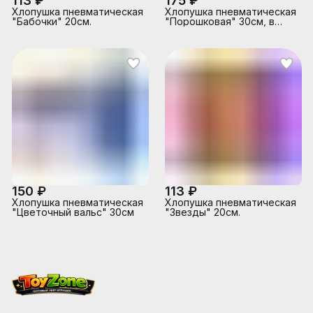
113 ₽
175 ₽
Хлопушка пневматическая
Хлопушка пневматическая
"Бабочки" 20см.
"Порошковая" 30см, в
ассортименте
150 ₽
113 ₽
Хлопушка пневматическая
Хлопушка пневматическая
"Цветочный вальс" 30см
"Звезды" 20см.