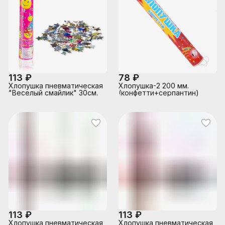
113 ₽
78 ₽
Хлопушка пневматическая
Хлопушка-2 200 мм.
"Веселый смайлик" 30см.
(конфетти+серпантин)
113 ₽
113 ₽
Хлопушка пневматическая
Хлопушка пневматическая